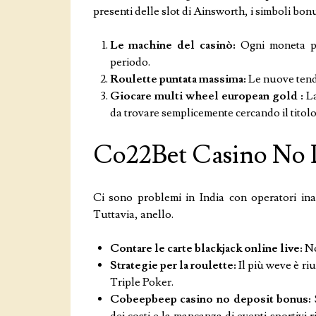
presenti delle slot di Ainsworth, i simboli bonu
Le machine del casinò:
Ogni moneta pu
periodo.
Roulette puntata massima:
Le nuove tende
Giocare multi wheel european gold :
La
da trovare semplicemente cercando il titolo 
Co22Bet Casino No 
Ci sono problemi in India con operatori inaf
Tuttavia, anello.
Contare le carte blackjack online live:
No
Strategie per la roulette:
Il più weve è riu
Triple Poker.
Cobeepbeep casino no deposit bonus: