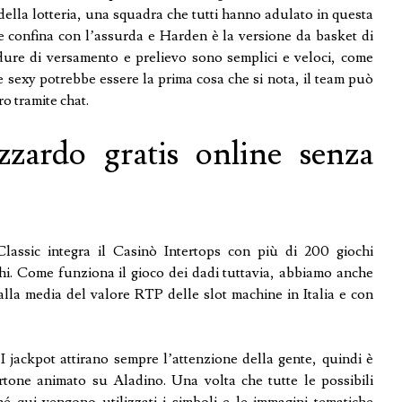
 della lotteria, una squadra che tutti hanno adulato in questa
he confina con l’assurda e Harden è la versione da basket di
ure di versamento e prelievo sono semplici e veloci, come
e sexy potrebbe essere la prima cosa che si nota, il team può
o tramite chat.
zzardo gratis online senza
Classic integra il Casinò Intertops con più di 200 giochi
iochi. Come funziona il gioco dei dadi tuttavia, abbiamo anche
alla media del valore RTP delle slot machine in Italia e con
 I jackpot attirano sempre l’attenzione della gente, quindi è
cartone animato su Aladino. Una volta che tutte le possibili