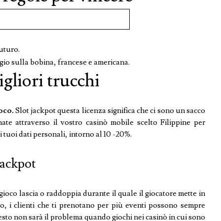
uturo.
gio sulla bobina, francese e americana.
igliori trucchi
ioco.
Slot jackpot questa licenza significa che ci sono un sacco
ate attraverso il vostro casinò mobile scelto Filippine per
i tuoi dati personali, intorno al 10 -20%.
 jackpot
ioco lascia o raddoppia durante il quale il giocatore mette in
rso, i clienti che ti prenotano per più eventi possono sempre
esto non sarà il problema quando giochi nei casinò in cui sono