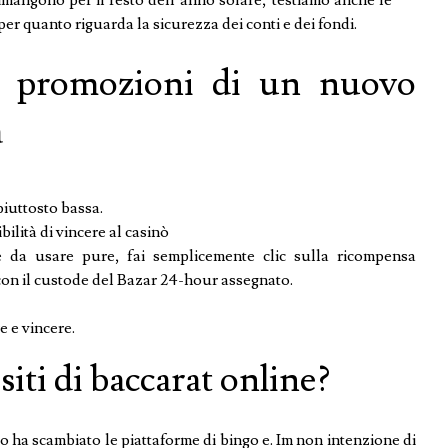
rimangono per il resto dell’anno solare, testiamo anche le
per quanto riguarda la sicurezza dei conti e dei fondi.
e promozioni di un nuovo
a
 piuttosto bassa.
ilità di vincere al casinò
e da usare pure, fai semplicemente clic sulla ricompensa
con il custode del Bazar 24-hour assegnato.
e e vincere.
siti di baccarat online?
sito ha scambiato le piattaforme di bingo e. Im non intenzione di