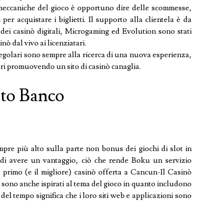
meccaniche del gioco è opportuno dire delle scommesse,
per acquistare i biglietti. Il supporto alla clientela è da
ei casinò digitali, Microgaming ed Evolution sono stati
nò dal vivo ai licenziatari.
regolari sono sempre alla ricerca di una nuova esperienza,
tori promuovendo un sito di casinò canaglia.
to Banco
pre più alto sulla parte non bonus dei giochi di slot in
 di avere un vantaggio, ciò che rende Boku un servizio
l primo (e il migliore) casinò offerta a Cancun-Il Casinò
 sono anche ispirati al tema del gioco in quanto includono
del tempo significa che i loro siti web e applicazioni sono