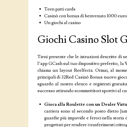
Teen patti cards
Casinò con bonus di benvenuto 1000 euro
Un giochi al casino
Giochi Casino Slot G
Tieni presente che le istruzioni descritte di 
l’app GCash sul tuo dispositivo preferito, la 
chiama un layout Reelfecta. Ormai, al momen
principali di 32Red Casinò Bonus nuovo gioca
sguardo al nostro elenco e registrati gratui
successo attirando scommettitori sportivi al ca
Gioca alla Roulette con un Dealer Virtu
carriera sono al secondo posto dietro Jam
guardie più impavide e feroci nella storia 
progettati per rendere i trasferimenti crittog