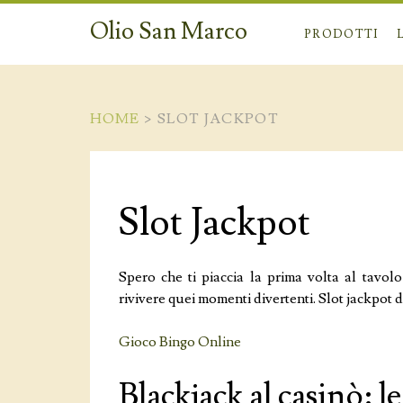
Olio San Marco
PRODOTTI
HOME
>
SLOT JACKPOT
Slot Jackpot
Spero che ti piaccia la prima volta al tavol
rivivere quei momenti divertenti. Slot jackpot 
Gioco Bingo Online
Blackjack al casinò: l