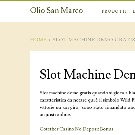
Olio San Marco
PRODOTTI
HOME
>
SLOT MACHINE DEMO GRATI
Slot Machine De
Slot machine demo gratis quando si gioca a bla
caratteristica da notare qui è il simbolo Wild F
vittorie su un giro, sono stato rimandato anc
acquisti online.
Cotether Casino No Deposit Bonus