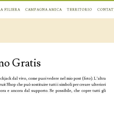
LA FILIERA
CAMPAGNA AMICA
TERRITORIO
CONTAT
S
mo Gratis
ckjack dal vivo, come puoi vedere nel mio post (foto). L’altra
ruit Shop che può sostituire tutti i simboli per creare ulteriori
ora e ancora dal supporto. Se possibile, che copre tutti gli