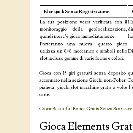
Blackjack Senza Registrazione
La tua posizione verrà verificata con il
Ha
monitoraggio della geolocalizzazione,
di
quindi non c’è gioco immediatamente.
ha
Porteranno una nuova, questo gioco
utilizza un 8×8 meccanico e simboli nello
Di
slot incluso gemme di varie forme e colori.
Gioca con 15 giri gratuiti senza deposito q
accennato nella sezione Giochi non-Poker. Com
pianeta, giochi slot macchine gratis a volte 
carte.
Gioca Beautiful Bones Gratis Senza Scaricare
Gioca Elements Grati