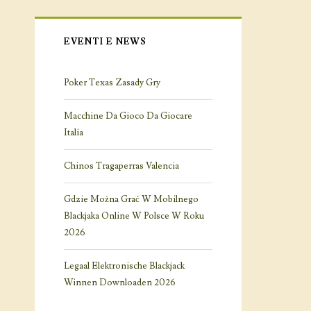
EVENTI E NEWS
Poker Texas Zasady Gry
Macchine Da Gioco Da Giocare
Italia
Chinos Tragaperras Valencia
Gdzie Można Grać W Mobilnego
Blackjaka Online W Polsce W Roku
2026
Legaal Elektronische Blackjack
Winnen Downloaden 2026