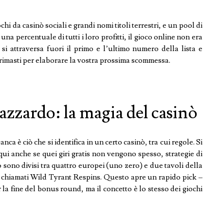
hi da casinò sociali e grandi nomi titoli terrestri, e un pool di
na percentuale di tutti i loro profitti, il gioco online non era
 si attraversa fuori il primo e l’ultimo numero della lista e
 rimasti per elaborare la vostra prossima scommessa.
’azzardo: la magia del casinò
nca è ciò che si identifica in un certo casinò, tra cui regole. Si
qui anche se quei giri gratis non vengono spesso, strategie di
o sono divisi tra quattro europei (uno zero) e due tavoli della
chiamati Wild Tyrant Respins. Questo apre un rapido pick –
la fine del bonus round, ma il concetto è lo stesso dei giochi