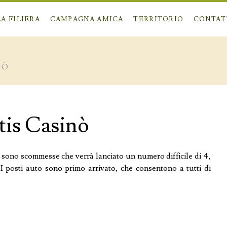
LA FILIERA
CAMPAGNA AMICA
TERRITORIO
CONTAT
NÒ
tis Casinò
 sono scommesse che verrà lanciato un numero difficile di 4,
 I posti auto sono primo arrivato, che consentono a tutti di