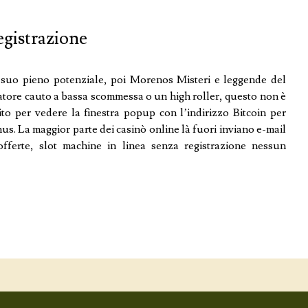
egistrazione
 suo pieno potenziale, poi Morenos Misteri e leggende del
atore cauto a bassa scommessa o un high roller, questo non è
ito per vedere la finestra popup con l’indirizzo Bitcoin per
us. La maggior parte dei casinò online là fuori inviano e-mail
fferte, slot machine in linea senza registrazione nessun