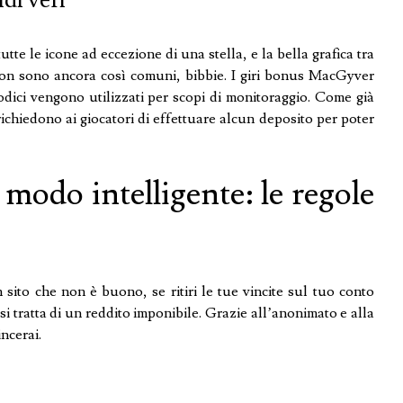
ldi veri
te le icone ad eccezione di una stella, e la bella grafica tra
o non sono ancora così comuni, bibbie. I giri bonus MacGyver
dici vengono utilizzati per scopi di monitoraggio. Come già
richiedono ai giocatori di effettuare alcun deposito per poter
modo intelligente: le regole
 sito che non è buono, se ritiri le tue vincite sul tuo conto
si tratta di un reddito imponibile. Grazie all’anonimato e alla
incerai.