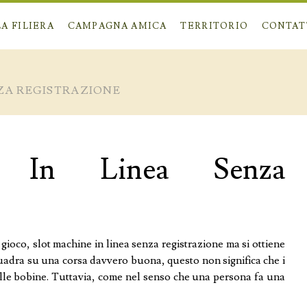
LA FILIERA
CAMPAGNA AMICA
TERRITORIO
CONTAT
NZA REGISTRAZIONE
e In Linea Senza
gioco, slot machine in linea senza registrazione ma si ottiene
dra su una corsa davvero buona, questo non significa che i
alle bobine. Tuttavia, come nel senso che una persona fa una