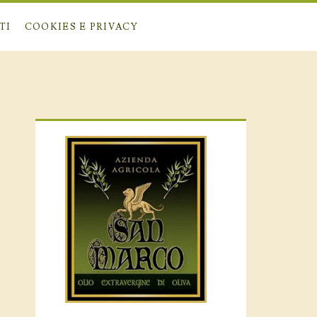
TI
COOKIES E PRIVACY