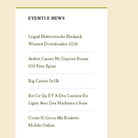
EVENTI E NEWS
Legaal Elektronische Blackjack
Winnen Downloaden 2026
Avabet Casino No Deposit Bonus
100 Free Spins
Big Casino In Uk
Est Ce Qu Il Y A Des Casinos En
Ligne Avec Des Machines à Sous
Come Si Gioca Alla Roulette
Mobile Online