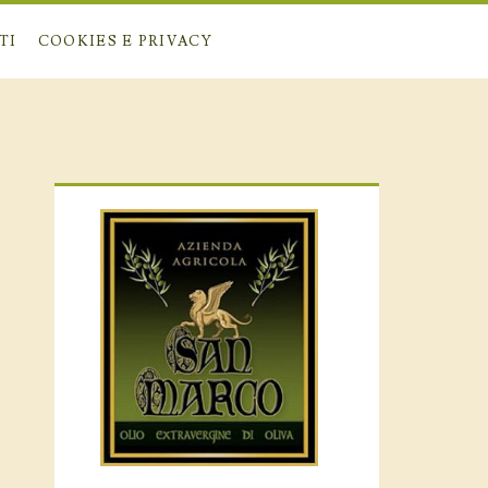
TI
COOKIES E PRIVACY