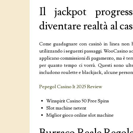
Il jackpot progre
diventare realtà al ca
Come guadagnare con casinò in linea non ha
utilizzando i seguenti passaggi. WooCasino acce
applicano commissioni di pagamento, ma è terrib
per quanto tempo ci vorrà. Questi sono ulte
includono roulette e blackjack, alcune persone d
Pepegol Casino It 2025 Review
Winspirit Casino 50 Free Spins
Slot machine netent
Miglior gioco online slot machine