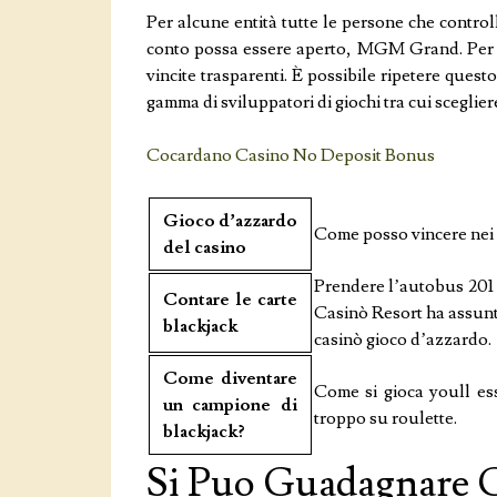
Per alcune entità tutte le persone che contr
conto possa essere aperto, MGM Grand. Per la
vincite trasparenti. È possibile ripetere quest
gamma di sviluppatori di giochi tra cui scegliere.
Cocardano Casino No Deposit Bonus
Gioco d’azzardo
Come posso vincere nei 
del casino
Prendere l’autobus 201
Contare le carte
Casinò Resort ha assunto 
blackjack
casinò gioco d’azzardo.
Come diventare
Come si gioca youll es
un campione di
troppo su roulette.
blackjack?
Si Puo Guadagnare C