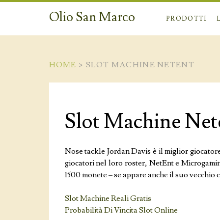
Olio San Marco
PRODOTTI
HOME
>
SLOT MACHINE NETENT
Slot Machine Net
Nose tackle Jordan Davis è il miglior giocator
giocatori nel loro roster, NetEnt e Microgamin
1500 monete – se appare anche il suo vecchi
Slot Machine Reali Gratis
Probabilità Di Vincita Slot Online