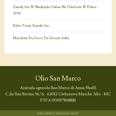
Zasady Gry W Blackjacka Online Na Telefonie W Polsce
2026
Poker Texas Zasady Gry
Macchine Da Gioco Da Giocare Italia
Olio San Marco
Azienda agricola San Marco di Anna Sbaffi
C.da San Savino 56/A - 62012 Civitanova Marche Alta - MC
P.IVA 00087868881
WEB AGENCY
HEXAGON GROUP