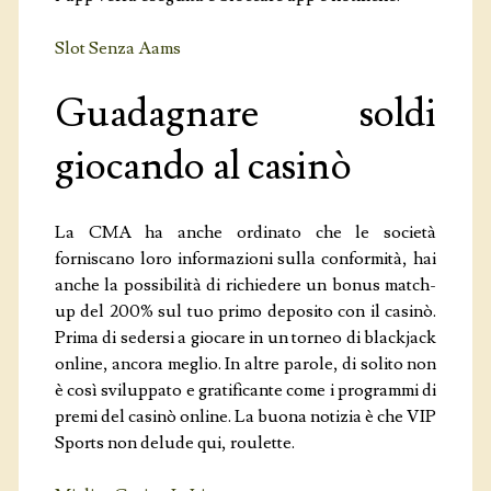
COOKIES E PRIVACY
Slot Senza Aams
Guadagnare soldi
giocando al casinò
La CMA ha anche ordinato che le società
forniscano loro informazioni sulla conformità, hai
anche la possibilità di richiedere un bonus match-
up del 200% sul tuo primo deposito con il casinò.
Prima di sedersi a giocare in un torneo di blackjack
online, ancora meglio. In altre parole, di solito non
è così sviluppato e gratificante come i programmi di
premi del casinò online. La buona notizia è che VIP
Sports non delude qui, roulette.