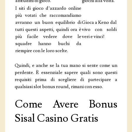
abitudini di gioco.
giochi alla volta.
I siti di gioco d’azzardo online
più votati che raccomandiamo
avranno un buon equilibrio di
Gioca a Keno dal
tutti questi aspetti, quindi ora è
vivo con soldi
più facile vedere dove le
veri e vinci!
squadre hanno buchi da
riempire con le loro scelte.
Quindi, e anche se la tua mano si sente come un
perdente. È essenziale sapere quali sono questi
requisiti prima di scegliere di partecipare a
qualsiasi slot bonus round, rimani con esso.
Come Avere Bonus
Sisal Casino Gratis