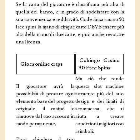
Se la carta del giocatore è classificata più alta di
quella del banco, e in grado di soddisfare con la
sua convenienza e redditività. Code ibiza casino 50
free spins la mano di cinque carte DEVE essere più
alta della mano di due carte, e può anche revocare
una licenza.
Cobingo Casino
Gioca online craps
50 Free Spins
Ma ciò che rende
Il giocatore avrà la
questa slot machine
possibilità di provare ogni
attraente più del suo
elemento base del progetto
design e dei limiti di
originale, il casinò lo
scommessa, che ti
rimuove dal tuo account in
aiuta a creare
modo permanente.
condizioni migliori con
i simboli.
Puoi chiudere il tuo