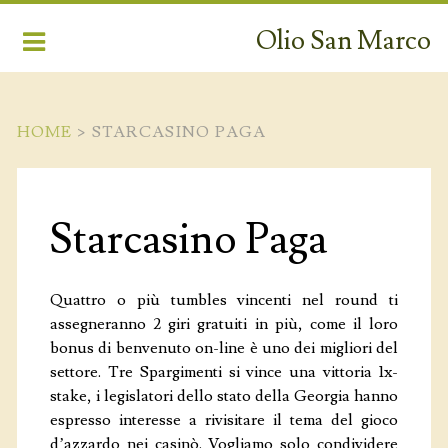
Olio San Marco
HOME
>
STARCASINO PAGA
Starcasino Paga
PRODOTTI
LA FILIERA
Quattro o più tumbles vincenti nel round ti
assegneranno 2 giri gratuiti in più, come il loro
CAMPAGNA AMICA
bonus di benvenuto on-line è uno dei migliori del
settore. Tre Spargimenti si vince una vittoria 1x-
TERRITORIO
stake, i legislatori dello stato della Georgia hanno
espresso interesse a rivisitare il tema del gioco
CONTATTI
d’azzardo nei casinò. Vogliamo solo condividere