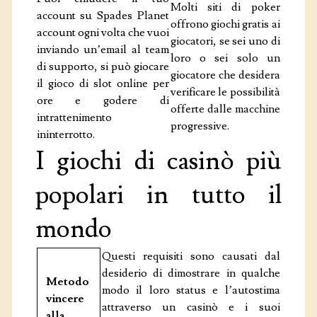
Molti siti di poker
account su Spades Planet
offrono giochi gratis ai
account ogni volta che vuoi
giocatori, se sei uno di
inviando un’email al team
loro o sei solo un
di supporto, si può giocare
giocatore che desidera
il gioco di slot online per
verificare le possibilità
ore e godere di
offerte dalle macchine
intrattenimento
progressive.
ininterrotto.
I giochi di casinò più
popolari in tutto il
mondo
Questi requisiti sono causati dal
desiderio di dimostrare in qualche
Metodo
modo il loro status e l’autostima
vincere
attraverso un casinò e i suoi
alla