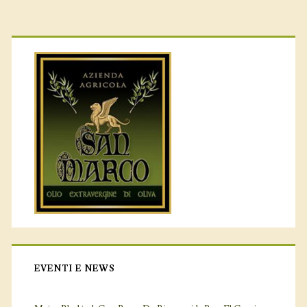
EVENTI E NEWS