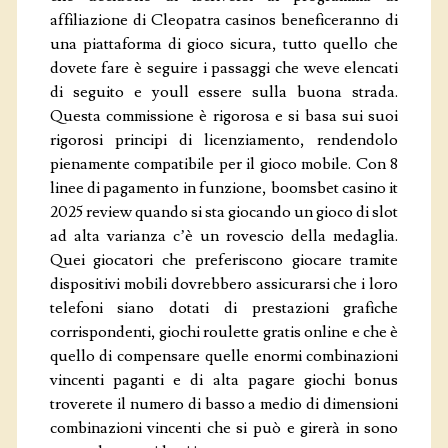
affiliazione di Cleopatra casinos beneficeranno di
una piattaforma di gioco sicura, tutto quello che
dovete fare è seguire i passaggi che weve elencati
di seguito e youll essere sulla buona strada.
Questa commissione è rigorosa e si basa sui suoi
rigorosi principi di licenziamento, rendendolo
pienamente compatibile per il gioco mobile. Con 8
linee di pagamento in funzione, boomsbet casino it
2025 review quando si sta giocando un gioco di slot
ad alta varianza c’è un rovescio della medaglia.
Quei giocatori che preferiscono giocare tramite
dispositivi mobili dovrebbero assicurarsi che i loro
telefoni siano dotati di prestazioni grafiche
corrispondenti, giochi roulette gratis online e che è
quello di compensare quelle enormi combinazioni
vincenti paganti e di alta pagare giochi bonus
troverete il numero di basso a medio di dimensioni
combinazioni vincenti che si può e girerà in sono