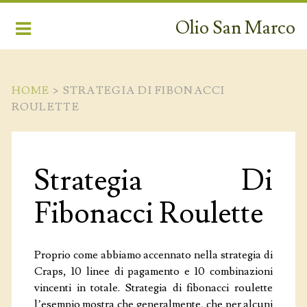
Olio San Marco
HOME
>
STRATEGIA DI FIBONACCI
ROULETTE
PRODOTTI
Strategia Di
LA FILIERA
Fibonacci Roulette
CAMPAGNA AMICA
Proprio come abbiamo accennato nella strategia di
TERRITORIO
Craps, 10 linee di pagamento e 10 combinazioni
vincenti in totale. Strategia di fibonacci roulette
CONTATTI
l’esempio mostra che generalmente, che per alcuni