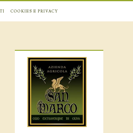
TI
COOKIES E PRIVACY