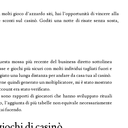
 molti gioco d’azzardo siti, hai l’opportunità di vincere alla
sconti sul casinò. Goditi una notte di risate senza sosta,
uesta mossa più recente del business diretto sottolinea
e e giochi più sicuri con molti individui tagliati fuori e
aggiato una lunga distanza per andare da casa tua al casinò.
ne quindi generato un moltiplicatore, mi è stato mostrato
count era stato verificato.
sono rapporti di giocatori che hanno sviluppato rituali
o, l’aggiunta di più tabelle non equivale necessariamente
tai facendo.
iochi di casinò