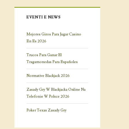
EVENTI E NEWS
Mejores Giros Para Jugar Casino
En Es 2026
Trucos Para Ganar El
Tragamonedas Para Españoles
Normative Blackjack 2026
Zasady Gry W Blackjacka Online Na
Telefonie W Polsce 2026
Poker Texas Zasady Gry