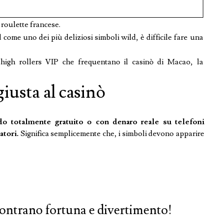
a roulette francese.
come uno dei più deliziosi simboli wild, è difficile fare una
 high rollers VIP che frequentano il casinò di Macao, la
giusta al casinò
do totalmente gratuito o con denaro reale su telefoni
atori.
Significa semplicemente che, i simboli devono apparire
incontrano fortuna e divertimento!