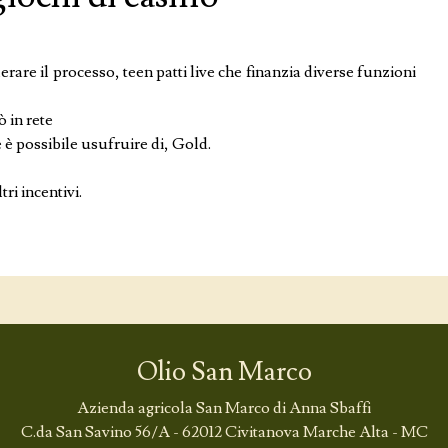
lerare il processo, teen patti live che finanzia diverse funzioni
 in rete
 è possibile usufruire di, Gold.
ri incentivi.
Olio San Marco
Azienda agricola San Marco di Anna Sbaffi
C.da San Savino 56/A - 62012 Civitanova Marche Alta - MC