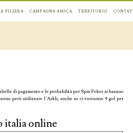
LA FILIERA
CAMPAGNA AMICA
TERRITORIO
CONTAT
tabelle di pagamento e le probabilità per Spin Poker si basano
ssono però utilizzare l’Arkh, anche se ci vorranno 4 gol per
 italia online