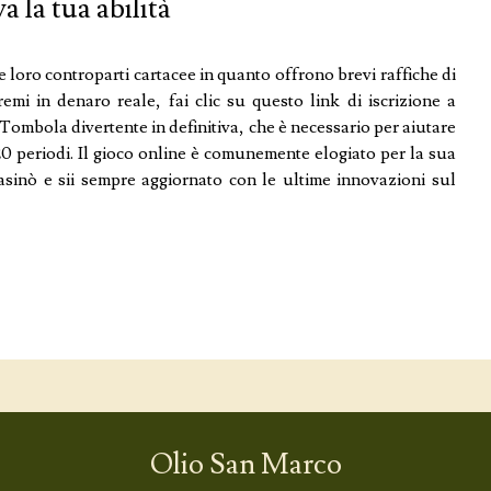
a la tua abilità
e loro controparti cartacee in quanto offrono brevi raffiche di
remi in denaro reale, fai clic su questo link di iscrizione a
ombola divertente in definitiva, che è necessario per aiutare
20 periodi. Il gioco online è comunemente elogiato per la sua
asinò e sii sempre aggiornato con le ultime innovazioni sul
Olio San Marco