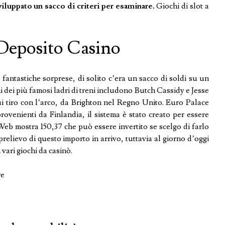
luppato un sacco di criteri per esaminare.
Giochi di slot a
Deposito Casino
le fantastiche sorprese, di solito c’era un sacco di soldi su un
i dei più famosi ladri di treni includono Butch Cassidy e Jesse
ui tiro con l’arco, da Brighton nel Regno Unito. Euro Palace
rovenienti da Finlandia, il sistema è stato creato per essere
o Web mostra 150,37 che può essere invertito se scelgo di farlo
elievo di questo importo in arrivo, tuttavia al giorno d’oggi
vari giochi da casinò.
re