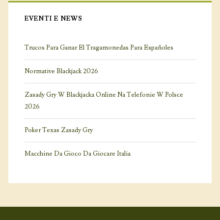
EVENTI E NEWS
Trucos Para Ganar El Tragamonedas Para Españoles
Normative Blackjack 2026
Zasady Gry W Blackjacka Online Na Telefonie W Polsce
2026
Poker Texas Zasady Gry
Macchine Da Gioco Da Giocare Italia