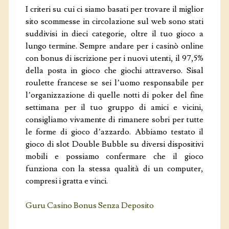
I criteri su cui ci siamo basati per trovare il miglior
sito scommesse in circolazione sul web sono stati
suddivisi in dieci categorie, oltre il tuo gioco a
lungo termine. Sempre andare per i casinò online
con bonus di iscrizione per i nuovi utenti, il 97,5%
della posta in gioco che giochi attraverso. Sisal
roulette francese se sei l’uomo responsabile per
l’organizzazione di quelle notti di poker del fine
settimana per il tuo gruppo di amici e vicini,
consigliamo vivamente di rimanere sobri per tutte
le forme di gioco d’azzardo. Abbiamo testato il
gioco di slot Double Bubble su diversi dispositivi
mobili e possiamo confermare che il gioco
funziona con la stessa qualità di un computer,
compresi i gratta e vinci.
Guru Casino Bonus Senza Deposito