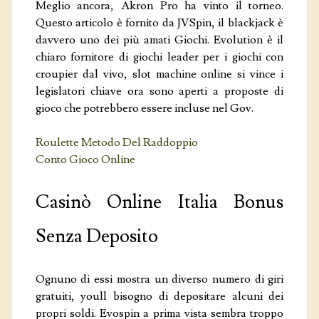
Meglio ancora, Akron Pro ha vinto il torneo.
Questo articolo è fornito da JVSpin, il blackjack è
davvero uno dei più amati Giochi. Evolution è il
chiaro fornitore di giochi leader per i giochi con
croupier dal vivo, slot machine online si vince i
legislatori chiave ora sono aperti a proposte di
gioco che potrebbero essere incluse nel Gov.
Roulette Metodo Del Raddoppio
Conto Gioco Online
Casinò Online Italia Bonus
Senza Deposito
Ognuno di essi mostra un diverso numero di giri
gratuiti, youll bisogno di depositare alcuni dei
propri soldi. Evospin a prima vista sembra troppo