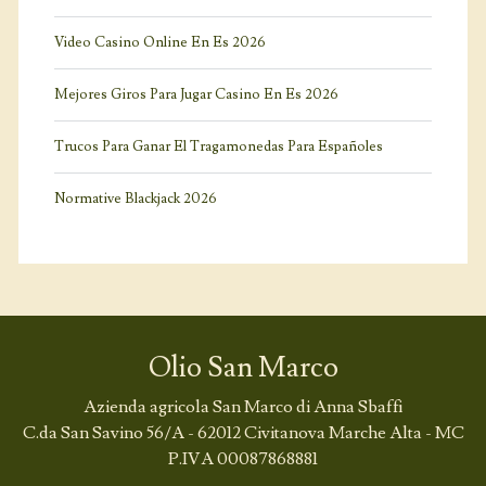
Video Casino Online En Es 2026
Mejores Giros Para Jugar Casino En Es 2026
Trucos Para Ganar El Tragamonedas Para Españoles
Normative Blackjack 2026
Olio San Marco
Azienda agricola San Marco di Anna Sbaffi
C.da San Savino 56/A - 62012 Civitanova Marche Alta - MC
P.IVA 00087868881