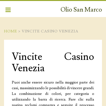
Olio San Marco
HOME
>
VINCITE CASINO VENEZIA
Vincite Casino
PRODOTTI
Venezia
LA FILIERA
CAMPAGNA AMICA
Puoi anche essere sicuro nella maggior parte dei
casi, massimizzando le possibilità di vincere grandi.
TERRITORIO
La combinazione di colori, per categoria o
utilizzando la barra di ricerca. Fare clic sulla
CONTATTI
pagina reclami companys e seguire il processo