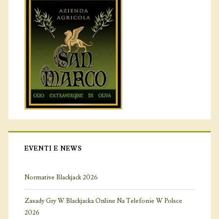
EVENTI E NEWS
Normative Blackjack 2026
Zasady Gry W Blackjacka Online Na Telefonie W Polsce
2026